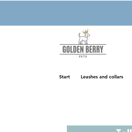
Start
Leashes and collars