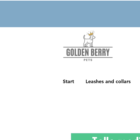
Start
Leashes and collars