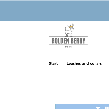
Start
Leashes and collars