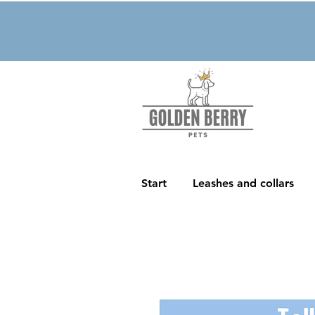
Start
Leashes and collars