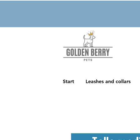
Start
Leashes and collars