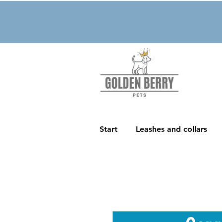
Start
Leashes and collars