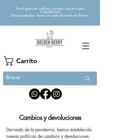
Envío gratis en collares, correas. Usa el cupón
COLLARES25
Otros productos tienen un costo de envío de 99mxn.
Carrito
Cambios y devoluciones
Derivado de la pandemia, hemos establecido
nuevas políticas de cambios y devoluciones,