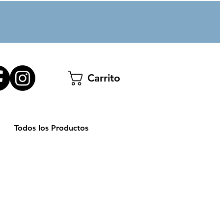
Carrito
Todos los Productos