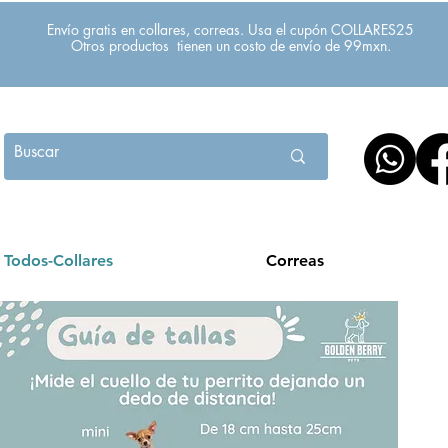
Envío gratis en collares, correas. Usa el cupón COLLARES25
Otros productos tienen un costo de envío de 99mxn.
Todos-Collares
Correas