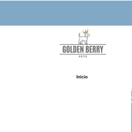
Inicio