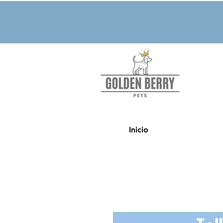
Inicio