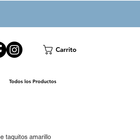
Carrito
Todos los Productos
e taquitos amarillo