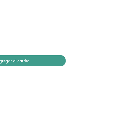
gregar al carrito