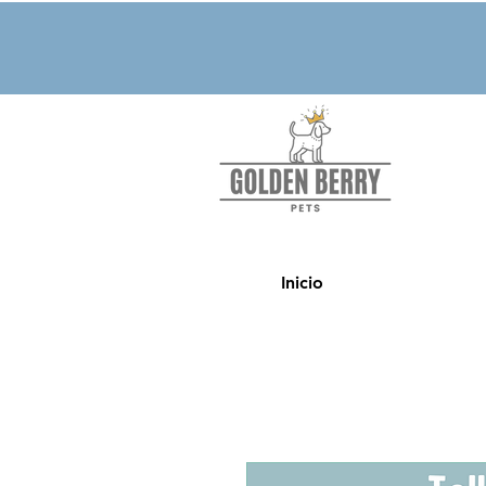
Inicio