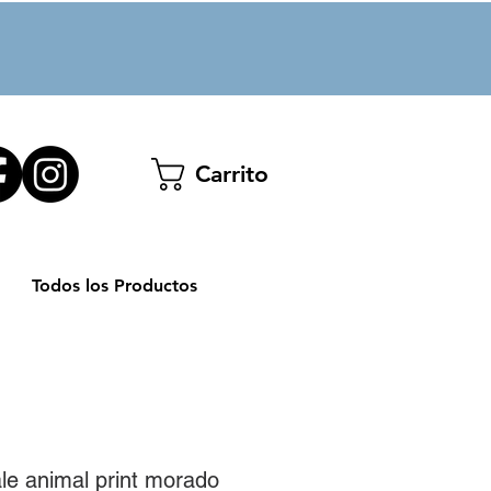
Carrito
Todos los Productos
ale animal print morado