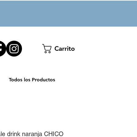
Carrito
Todos los Productos
ale drink naranja CHICO