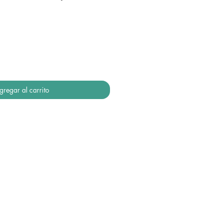
gregar al carrito