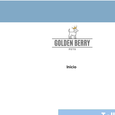
Inicio