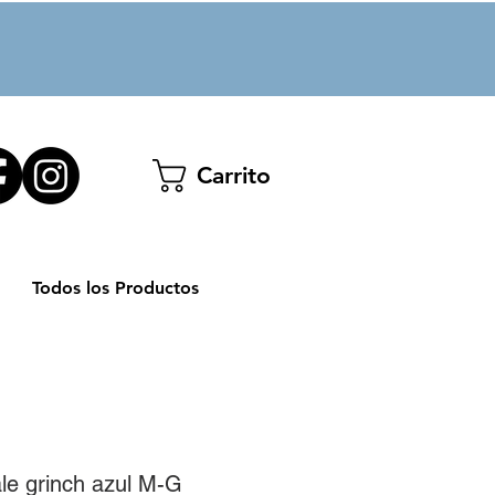
Carrito
Todos los Productos
ale grinch azul M-G