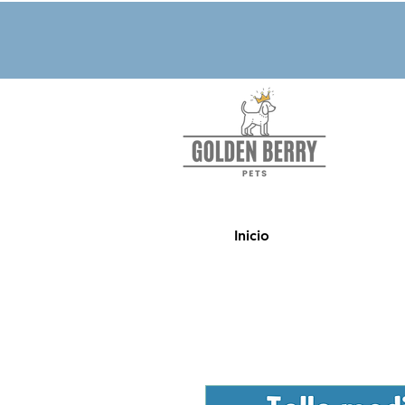
Inicio