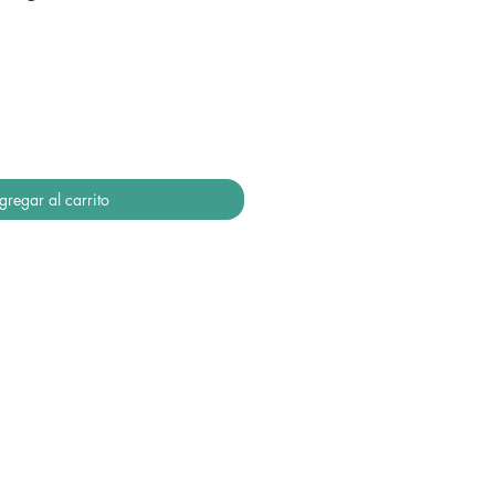
gregar al carrito