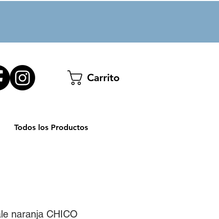
Carrito
Todos los Productos
ale naranja CHICO