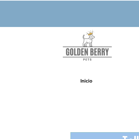
Inicio