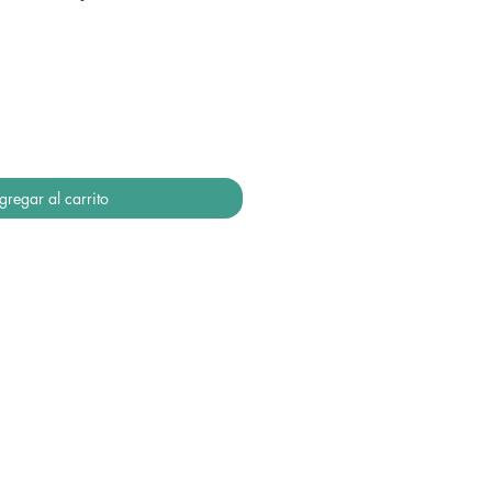
gregar al carrito