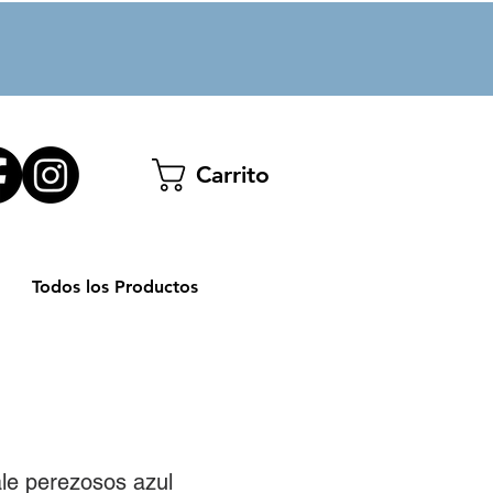
Carrito
Todos los Productos
ale perezosos azul