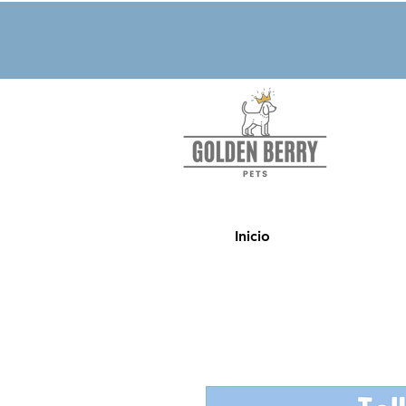
Inicio