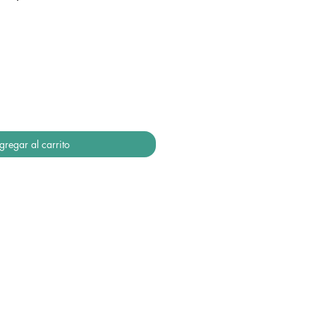
gregar al carrito