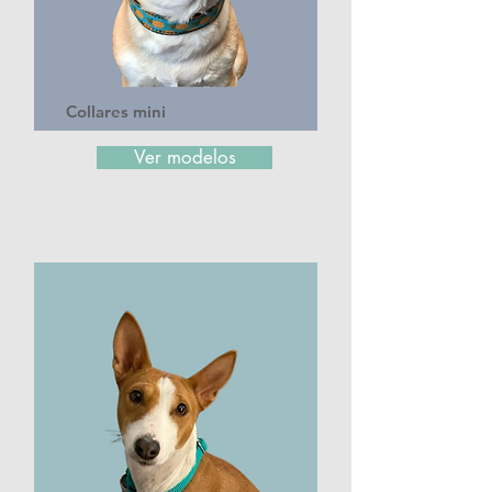
Collares mini
Ver modelos