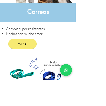
Correas
Correas super resistentes
Hechas con mucho amor
Ver