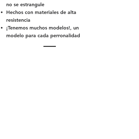
no se estrangule
Hechos con materiales de alta
resistencia
¡Tenemos muchos modelos!, un
modelo para cada perronalidad