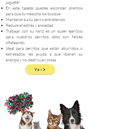
juguete!
En este tapete puedes esconder premios
para que tu mascota los busque.
Mantendrá a tu perro entretenido
Reduce el estrés y ansiedad
Trabajar con su nariz es un super ejercicio
para nuestros perritos, ellos son felices
olfateando
Ideal para perritos que están aburridos o
estresados, les ayuda a que liberen su
energía y no destruyan cosas
Ver