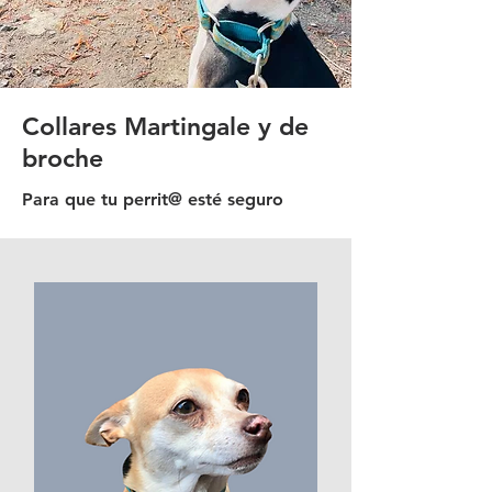
Collares Martingale y de
broche
Para que tu perrit@ esté seguro