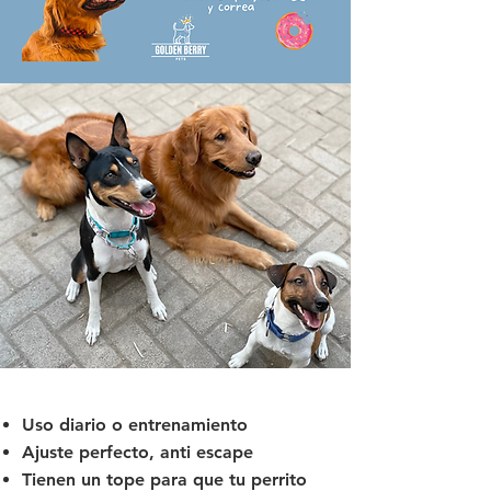
Uso diario o entrenamiento
Ajuste perfecto, anti escape
Tienen un tope para que tu perrito