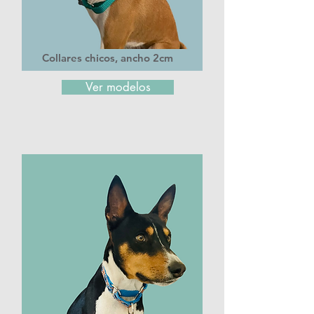
Collares chicos, ancho 2cm
Ver modelos