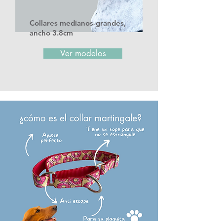
Collares medianos-grandes,
ancho 3.8cm
Ver modelos