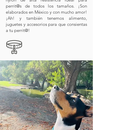
perrit@s de todos los tamaños. ¡Son
elaborados en México y con mucho amor!
¡Ah! y también tenemos alimento,
juguetes y accesorios para que consientas
a tu perrit@!